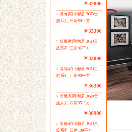
￥32800
>
博馨家用地暖 BGD贵
族系列 三房80平方
￥33300
>
博馨家用地暖 BGD贵
族系列 三房85平方
￥33800
>
博馨家用地暖 BGD贵
族系列 四房90平方
￥36300
>
博馨家用地暖 BGD贵
族系列 四房95平方
￥36900
>
博馨家用地暖 BGD贵
族系列 四房100平方