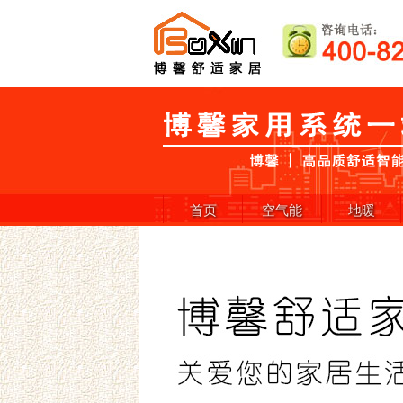
首页
空气能
地暖