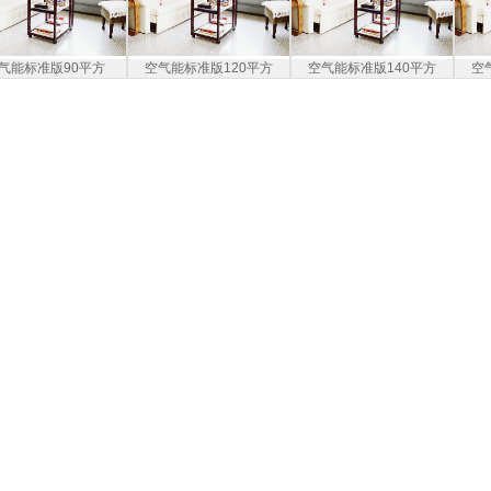
气能标准版90平方
空气能标准版120平方
空气能标准版140平方
空