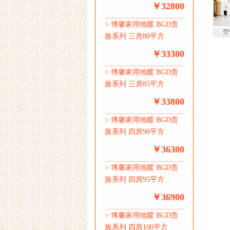
￥32800
>
博馨家用地暖 BGD贵
空
族系列 三房80平方
￥33300
>
博馨家用地暖 BGD贵
族系列 三房85平方
￥33800
>
博馨家用地暖 BGD贵
族系列 四房90平方
￥36300
>
博馨家用地暖 BGD贵
族系列 四房95平方
￥36900
>
博馨家用地暖 BGD贵
族系列 四房100平方