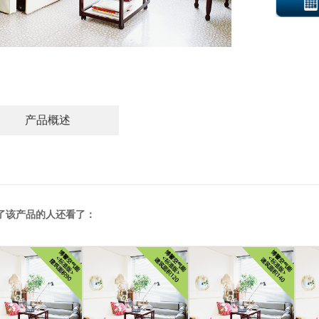
产品概述
了该产品的人还看了：