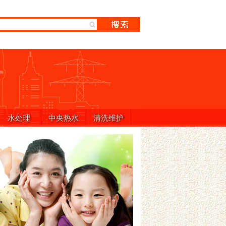
水处理
中央热水
清洗维护