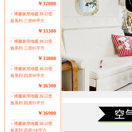
￥32800
>
博馨家用地暖 BGD贵
族系列 三房80平方
￥33300
>
博馨家用地暖 BGD贵
族系列 三房85平方
￥33800
>
博馨家用地暖 BGD贵
族系列 四房90平方
￥36300
>
博馨家用地暖 BGD贵
族系列 四房95平方
￥36900
>
博馨家用地暖 BGD贵
族系列 四房100平方