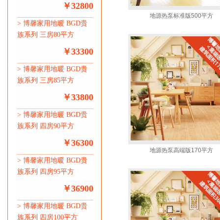
￥32800
地源热泵标准版500平方
>
博馨家用地暖 BGD贵
族系列 三房80平方
￥33300
>
博馨家用地暖 BGD贵
族系列 三房85平方
￥33800
>
博馨家用地暖 BGD贵
族系列 四房90平方
￥36300
地源热泵高端版170平方
>
博馨家用地暖 BGD贵
族系列 四房95平方
￥36900
>
博馨家用地暖 BGD贵
族系列 四房100平方