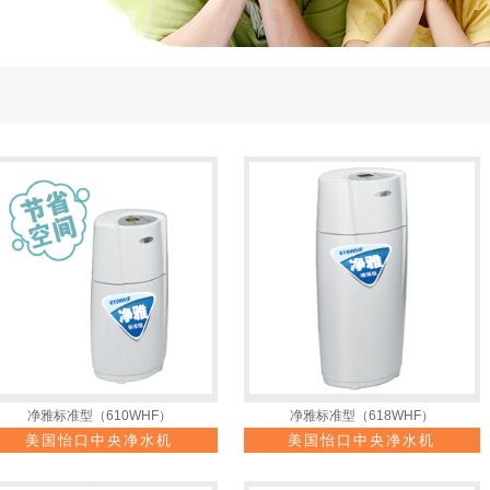
净雅标准型（610WHF）
净雅标准型（618WHF）
美国怡口中央净水机
美国怡口中央净水机