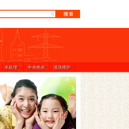
水处理
中央热水
清洗维护