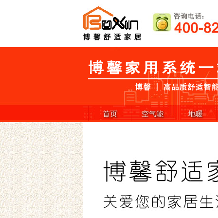
首页
空气能
地暖