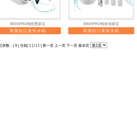
800SPRO纯饮慧泉宝
800HPRO纯饮清泉宝
美国怡口直饮水机
美国怡口直饮水机
录数：[ 9 ] 当前[ 1 ] / [ 1 ]
第一页
上一页
下一页
最未页