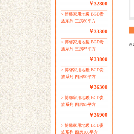
￥32800
>
博馨家用地暖 BGD贵
族系列 三房80平方
￥33300
>
博馨家用地暖 BGD贵
总记
族系列 三房85平方
￥33800
>
博馨家用地暖 BGD贵
族系列 四房90平方
￥36300
>
博馨家用地暖 BGD贵
族系列 四房95平方
￥36900
>
博馨家用地暖 BGD贵
族系列 四房100平方