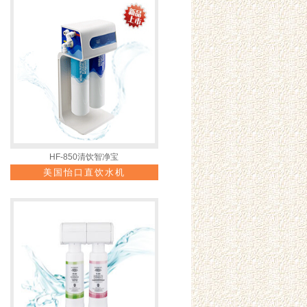
HF-850清饮智净宝
美国怡口直饮水机