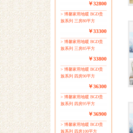
￥32800
>
博馨家用地暖 BGD贵
族系列 三房80平方
￥33300
>
博馨家用地暖 BGD贵
族系列 三房85平方
￥33800
>
博馨家用地暖 BGD贵
族系列 四房90平方
￥36300
>
博馨家用地暖 BGD贵
族系列 四房95平方
￥36900
>
博馨家用地暖 BGD贵
族系列 四房100平方