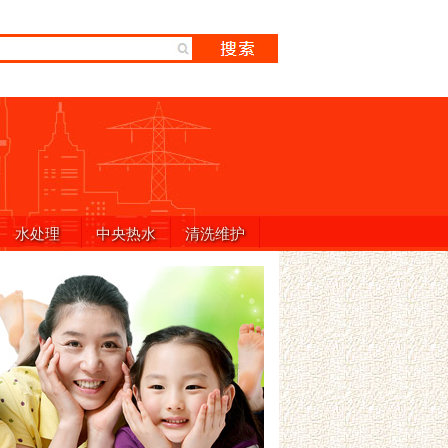
水处理
中央热水
清洗维护