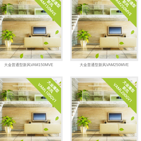
大金普通型新风VAM150MVE
大金普通型新风VAM250MVE