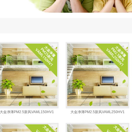
大金净薄PM2.5新风VAML150HV1
大金净薄PM2.5新风VAML250HV1