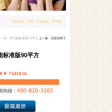
当前位置：
首页
>
产品展示
> 空气能
下一条：
空气能标准版120平方
上一条：已经没有了
能标准版90平方
 73,818.56