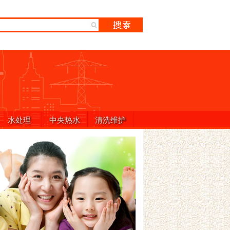
水处理
中央热水
清洗维护