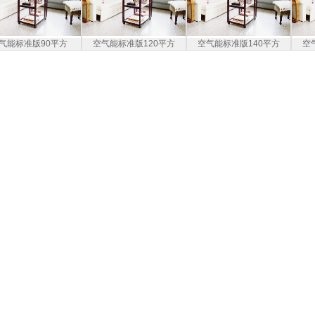
气能标准版90平方
空气能标准版120平方
空气能标准版140平方
空