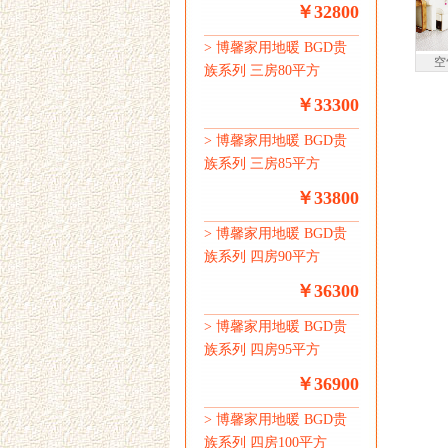
￥32800
>
博馨家用地暖 BGD贵
空
族系列 三房80平方
￥33300
>
博馨家用地暖 BGD贵
族系列 三房85平方
￥33800
>
博馨家用地暖 BGD贵
族系列 四房90平方
￥36300
>
博馨家用地暖 BGD贵
族系列 四房95平方
￥36900
>
博馨家用地暖 BGD贵
族系列 四房100平方