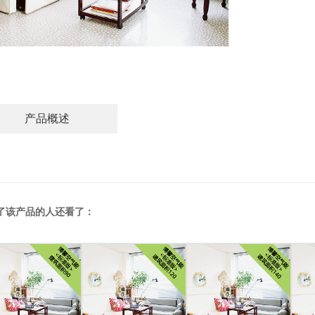
产品概述
了该产品的人还看了：