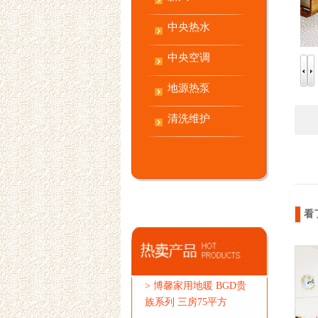
中央热水
中央空调
地源热泵
清洗维护
看
>
博馨家用地暖 BGD贵
族系列 三房75平方