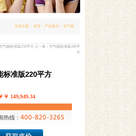
当前位置：
首页
>
产品展示
> 空气能
空气能标准版250平方
上一条：
空气能标准版200平
方
能标准版220平方
 149,949.34