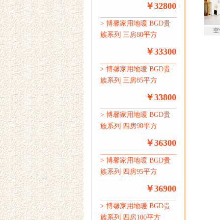
￥32800
>
博馨家用地暖 BGD贵
空
族系列 三房80平方
￥33300
>
博馨家用地暖 BGD贵
族系列 三房85平方
￥33800
>
博馨家用地暖 BGD贵
族系列 四房90平方
￥36300
>
博馨家用地暖 BGD贵
族系列 四房95平方
￥36900
>
博馨家用地暖 BGD贵
族系列 四房100平方