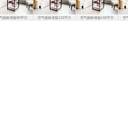
气能标准版90平方
空气能标准版120平方
空气能标准版140平方
空