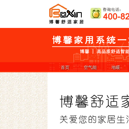
首页
空气能
地暖