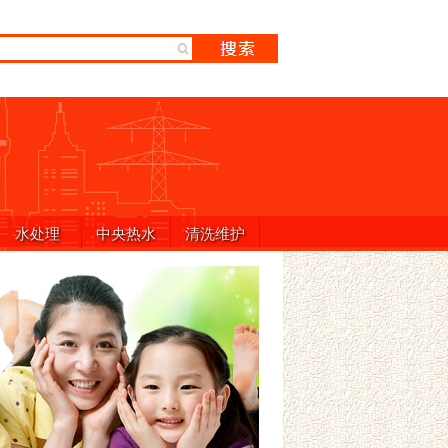
水处理
中央热水
清洗维护