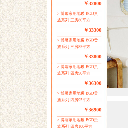
￥32800
>
博馨家用地暖 BGD贵
族系列 三房80平方
￥33300
>
博馨家用地暖 BGD贵
族系列 三房85平方
￥33800
>
博馨家用地暖 BGD贵
族系列 四房90平方
￥36300
>
博馨家用地暖 BGD贵
族系列 四房95平方
￥36900
>
博馨家用地暖 BGD贵
族系列 四房100平方