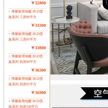
￥32800
>
博馨家用地暖 BGD贵
族系列 三房80平方
￥33300
>
博馨家用地暖 BGD贵
族系列 三房85平方
￥33800
>
博馨家用地暖 BGD贵
族系列 四房90平方
￥36300
>
博馨家用地暖 BGD贵
族系列 四房95平方
￥36900
>
博馨家用地暖 BGD贵
族系列 四房100平方