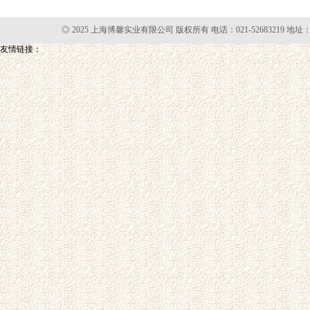
◎ 2025 上海博馨实业有限公司 版权所有 电话：021-52683219 地址
友情链接：