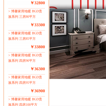
￥32800
>
博馨家用地暖 BGD贵
族系列 三房80平方
￥33300
>
博馨家用地暖 BGD贵
族系列 三房85平方
￥33800
>
博馨家用地暖 BGD贵
族系列 四房90平方
￥36300
>
博馨家用地暖 BGD贵
族系列 四房95平方
￥36900
>
博馨家用地暖 BGD贵
族系列 四房100平方