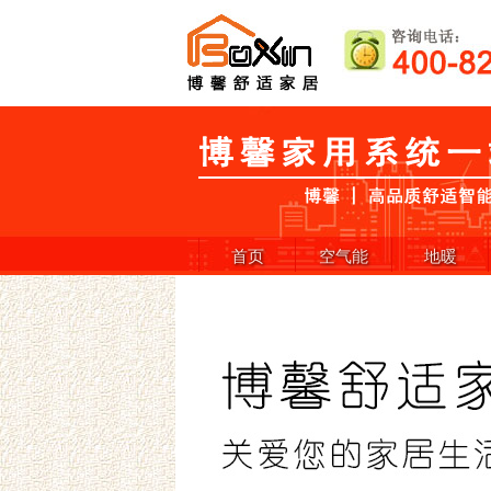
首页
空气能
地暖