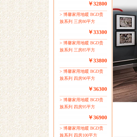
￥32800
>
博馨家用地暖 BGD贵
族系列 三房80平方
￥33300
>
博馨家用地暖 BGD贵
族系列 三房85平方
￥33800
>
博馨家用地暖 BGD贵
族系列 四房90平方
￥36300
>
博馨家用地暖 BGD贵
族系列 四房95平方
￥36900
>
博馨家用地暖 BGD贵
族系列 四房100平方