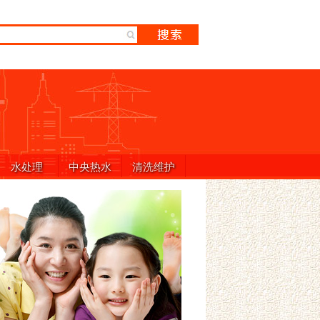
水处理
中央热水
清洗维护