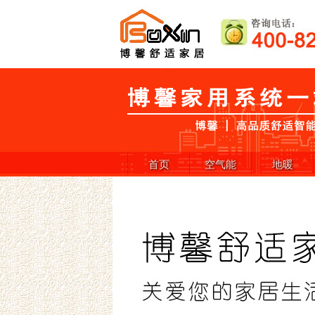
首页
空气能
地暖