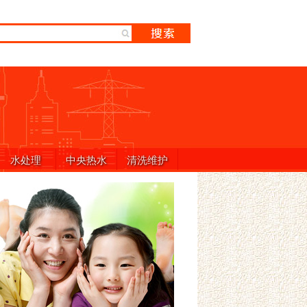
水处理
中央热水
清洗维护