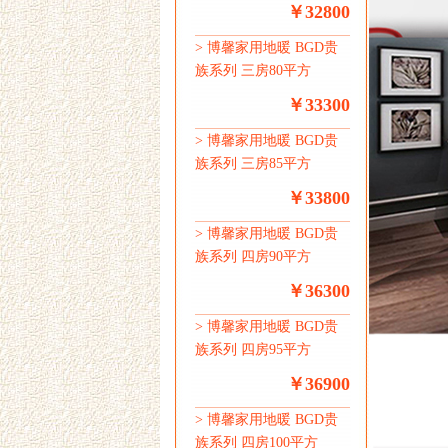
￥32800
>
博馨家用地暖 BGD贵
族系列 三房80平方
￥33300
>
博馨家用地暖 BGD贵
族系列 三房85平方
￥33800
>
博馨家用地暖 BGD贵
族系列 四房90平方
￥36300
>
博馨家用地暖 BGD贵
族系列 四房95平方
￥36900
>
博馨家用地暖 BGD贵
族系列 四房100平方