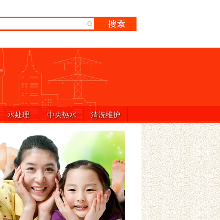
水处理
中央热水
清洗维护