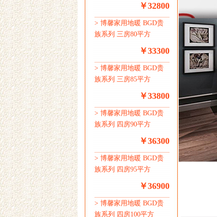
￥32800
>
博馨家用地暖 BGD贵
族系列 三房80平方
￥33300
>
博馨家用地暖 BGD贵
族系列 三房85平方
￥33800
>
博馨家用地暖 BGD贵
族系列 四房90平方
￥36300
>
博馨家用地暖 BGD贵
族系列 四房95平方
￥36900
>
博馨家用地暖 BGD贵
族系列 四房100平方