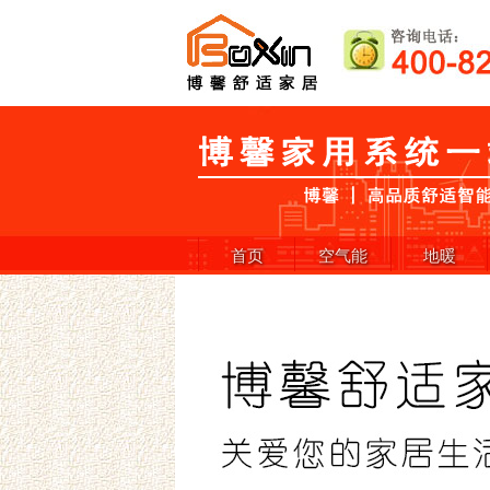
首页
空气能
地暖