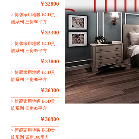
￥32800
>
博馨家用地暖 BGD贵
族系列 三房80平方
￥33300
>
博馨家用地暖 BGD贵
族系列 三房85平方
￥33800
>
博馨家用地暖 BGD贵
族系列 四房90平方
￥36300
>
博馨家用地暖 BGD贵
族系列 四房95平方
￥36900
>
博馨家用地暖 BGD贵
族系列 四房100平方