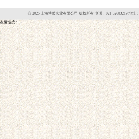
◎ 2025 上海博馨实业有限公司 版权所有 电话：021-52683219 地址
友情链接：