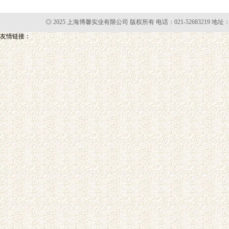
◎ 2025 上海博馨实业有限公司 版权所有 电话：021-52683219 地址
友情链接：