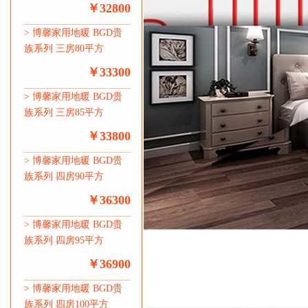
￥32800
>
博馨家用地暖 BGD贵
族系列 三房80平方
￥33300
>
博馨家用地暖 BGD贵
族系列 三房85平方
￥33800
>
博馨家用地暖 BGD贵
族系列 四房90平方
￥36300
>
博馨家用地暖 BGD贵
族系列 四房95平方
￥36900
>
博馨家用地暖 BGD贵
族系列 四房100平方