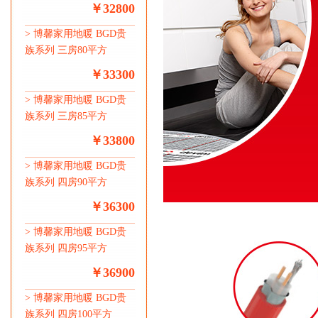
￥32800
>
博馨家用地暖 BGD贵
族系列 三房80平方
￥33300
>
博馨家用地暖 BGD贵
族系列 三房85平方
￥33800
>
博馨家用地暖 BGD贵
族系列 四房90平方
￥36300
>
博馨家用地暖 BGD贵
族系列 四房95平方
￥36900
>
博馨家用地暖 BGD贵
族系列 四房100平方