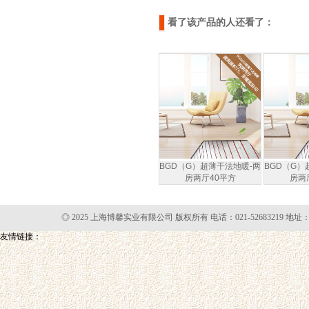
看了该产品的人还看了：
BGD（G）超薄干法地暖-两
BGD（G）
房两厅40平方
房两
◎ 2025 上海博馨实业有限公司 版权所有 电话：021-52683219 地址
友情链接：